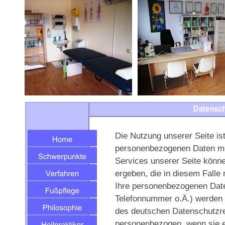
Die Nutzung unserer Seite is
personenbezogenen Daten mög
Services unserer Seite könn
ergeben, die in diesem Falle
Ihre personenbezogenen Date
Telefonnummer o.Ä.) werden
des deutschen Datenschutzre
personenbezogen, wenn sie e